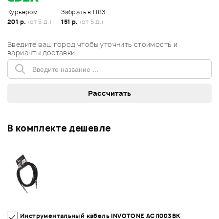
Курьером
Забрать в ПВЗ
201 р.
(от 5 д.)
151 р.
(от 5 д.)
Введите ваш город чтобы уточнить стоимость и
варианты доставки
В комплекте дешевле
Инструментальный кабель INVOTONE ACI1003BK