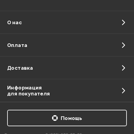
О нас
Оплата
Доставка
Информация
для покупателя
Помощь