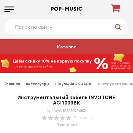
Каталог
Главная
Аксессуары
Шнуры JACK-JACK
Инструментальны
Инструментальный кабель INVOTONE
ACI1003BK
Артикул: 888880024902
0 отзывов
Поделиться