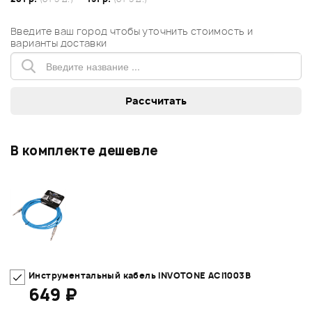
Введите ваш город чтобы уточнить стоимость и
варианты доставки
В комплекте дешевле
Инструментальный кабель INVOTONE ACI1003B
649 ₽