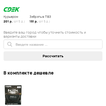
Курьером
Забрать в ПВЗ
201 р.
(от 5 д.)
151 р.
(от 5 д.)
Введите ваш город чтобы уточнить стоимость и
варианты доставки
В комплекте дешевле