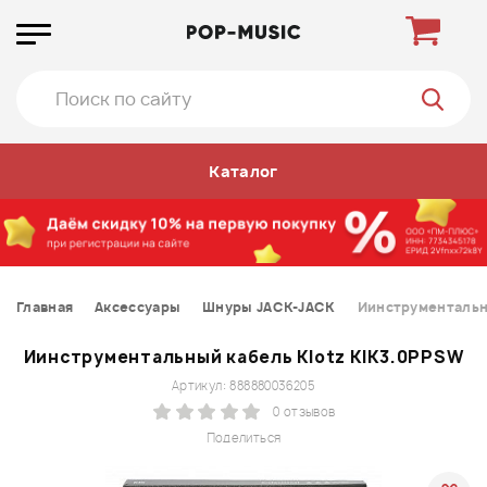
Каталог
Главная
Аксессуары
Шнуры JACK-JACK
Иинструментальны
Иинструментальный кабель Klotz KIK3.0PPSW
Артикул: 888880036205
0 отзывов
Поделиться