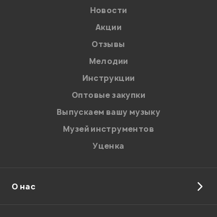
Новости
Акции
Отзывы
Мелодии
Инструкции
Отправить
Оптовые закупки
Выпускаем вашу музыку
Музей инструментов
Уценка
О нас