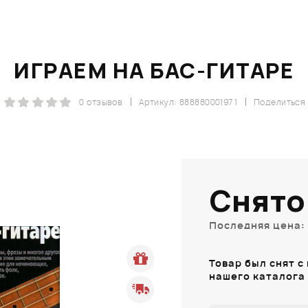
ИГРАЕМ НА БАС-ГИТАРЕ
0 отзывов
Артикул: 888880001971
Поделиться
Снято
Последняя цена: 
Товар был снят с
нашего каталога