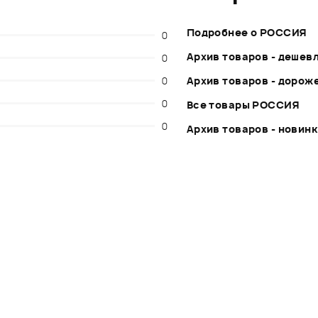
Подробнее о РОССИЯ
0
Архив товаров - дешев
0
0
Архив товаров - дорож
0
Все товары РОССИЯ
0
Архив товаров - новин