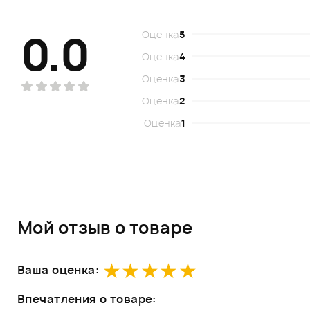
0.0
Оценка
5
Оценка
4
Оценка
3
Оценка
2
Оценка
1
Мой отзыв о товаре
Ваша оценка:
Впечатления о товаре: