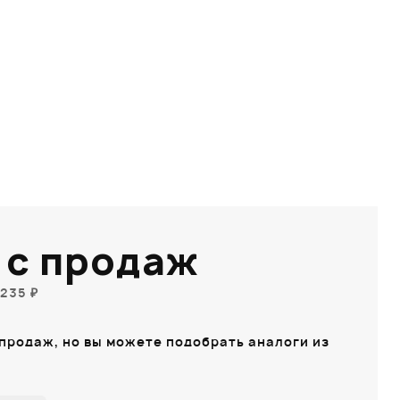
 с продаж
235 ₽
 продаж, но вы можете подобрать аналоги из