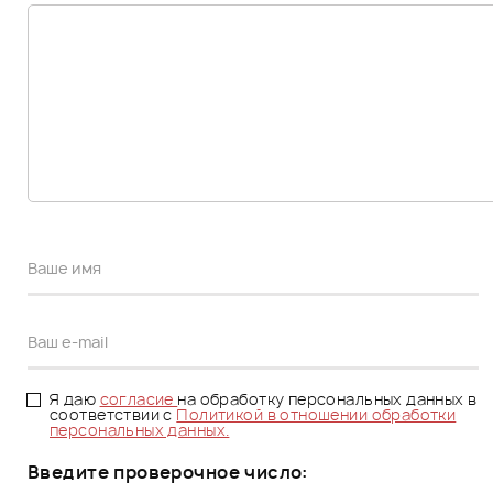
Я даю
согласие
на обработку персональных данных в
соответствии с
Политикой в отношении обработки
персональных данных.
Введите проверочное число: