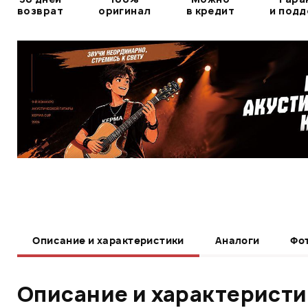
возврат
оригинал
в кредит
и под
Описание и характеристики
Аналоги
Фо
Описание и характерист