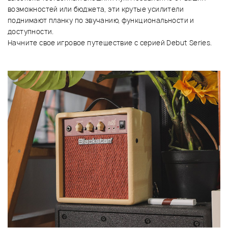
возможностей или бюджета, эти крутые усилители
поднимают планку по звучанию, функциональности и
доступности.
Начните свое игровое путешествие с серией Debut Series.