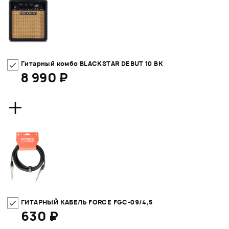
Гитарный комбо BLACKSTAR DEBUT 10 BK
8 990 ₽
+
ГИТАРНЫЙ КАБЕЛЬ FORCE FGC-09/4,5
630 ₽