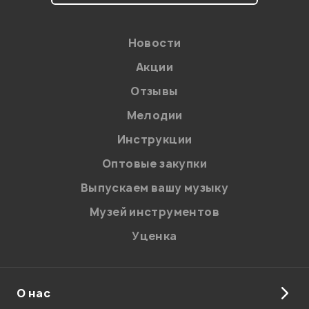
персональных данных.
Введите проверочное число:
Новости
Акции
Отзывы
Мелодии
Инструкции
Отправить
Оптовые закупки
Выпускаем вашу музыку
Музей инструментов
Уценка
О нас