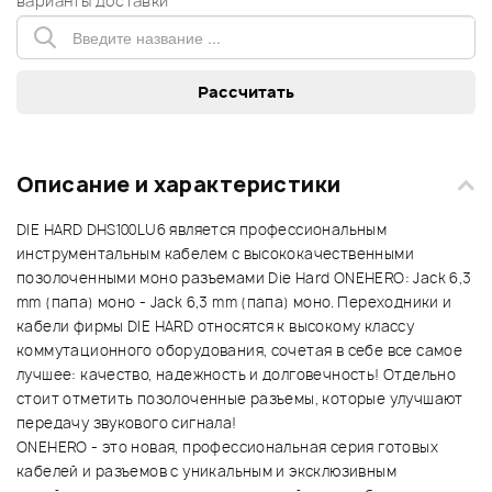
варианты доставки
Описание и характеристики
DIE HARD DHS100LU6 является профессиональным
инструментальным кабелем с высококачественными
позолоченными моно разъемами Die Hard ONEHERO: Jack 6,3
mm (папа) моно - Jack 6,3 mm (папа) моно. Переходники и
кабели фирмы DIE HARD относятся к высокому классу
коммутационного оборудования, сочетая в себе все самое
лучшее: качество, надежность и долговечность! Отдельно
стоит отметить позолоченные разъемы, которые улучшают
передачу звукового сигнала!
ONEHERO - это новая, профессиональная серия готовых
кабелей и разъемов с уникальным и эксклюзивным