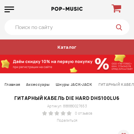
Каталог
Главная
Аксессуары
Шнуры JACK-JACK
ГИТАРНЫЙ КАБЕЛЬ
ГИТАРНЫЙ КАБЕЛЬ DIE HARD DHS100LU6
Артикул: 888880027653
0 отзывов
Поделиться