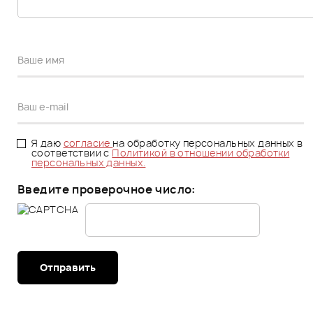
Я даю
согласие
на обработку персональных данных в
соответствии с
Политикой в отношении обработки
персональных данных.
Введите проверочное число:
Отправить