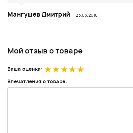
Мангушев Дмитрий
23.03.2010
Мой отзыв о товаре
Ваша оценка:
Впечатления о товаре: