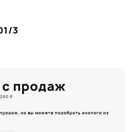
01/3
 с продаж
260 ₽
 продаж, но вы можете подобрать аналоги из