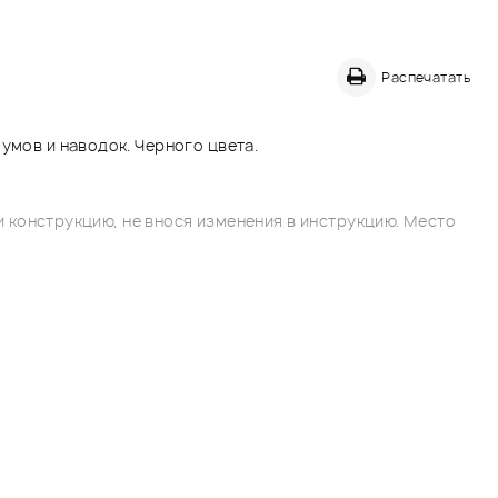
Распечатать
умов и наводок. Черного цвета.
 конструкцию, не внося изменения в инструкцию. Место