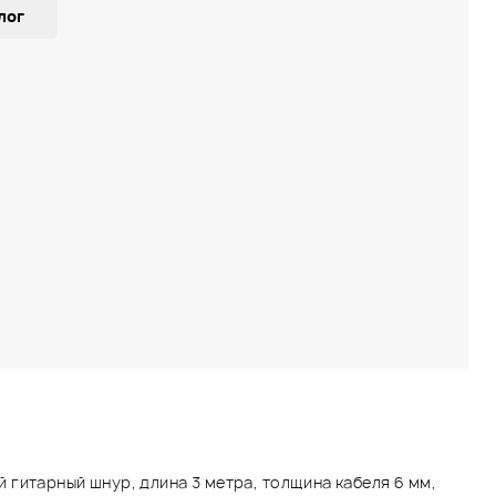
лог
гитарный шнур, длина 3 метра, толщина кабеля 6 мм,