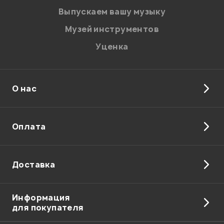
Выпускаем вашу музыку
Музей инструментов
Уценка
О нас
Оплата
Доставка
Информация
для покупателя