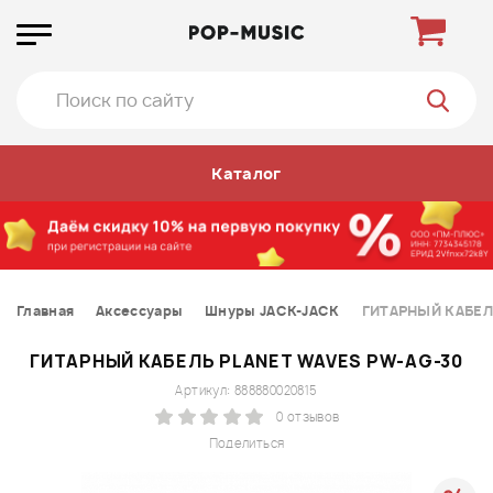
Каталог
Главная
Аксессуары
Шнуры JACK-JACK
ГИТАРНЫЙ КАБЕЛ
ГИТАРНЫЙ КАБЕЛЬ PLANET WAVES PW-AG-30
Артикул: 888880020815
0 отзывов
Поделиться