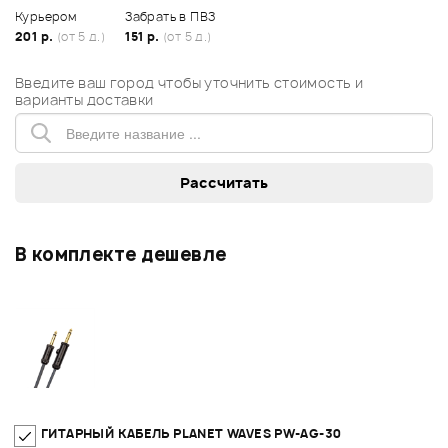
Курьером
Забрать в ПВЗ
201 р.
(от 5 д.)
151 р.
(от 5 д.)
Введите ваш город чтобы уточнить стоимость и
варианты доставки
В комплекте дешевле
ГИТАРНЫЙ КАБЕЛЬ PLANET WAVES PW-AG-30