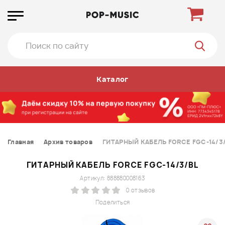
Каталог
Главная
Архив товаров
ГИТАРНЫЙ КАБЕЛЬ FORCE FGC-14/3
ГИТАРНЫЙ КАБЕЛЬ FORCE FGC-14/3/BL
Артикул: 888880008163
0 отзывов
Поделиться