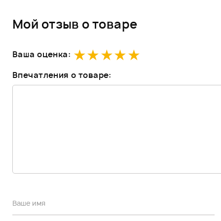
Мой отзыв о товаре
Ваша оценка:
Впечатления о товаре: