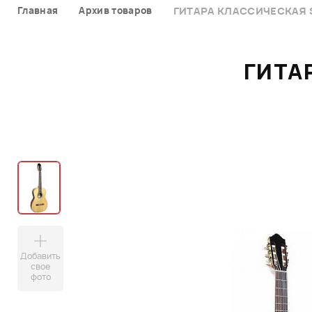
Главная
Архив товаров
ГИТАРА КЛАССИЧЕСКАЯ 
ГИТА
Добавить
свое
фото