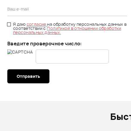
Я даю
согласие
на обработку персональных данных в
соответствии с
Политикой в отношении обработки
персональных данных.
Введите проверочное число:
Отправить
Быс