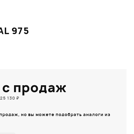
L 975
 с продаж
25 130 ₽
 продаж, но вы можете подобрать аналоги из