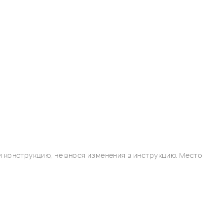
 конструкцию, не внося изменения в инструкцию. Место