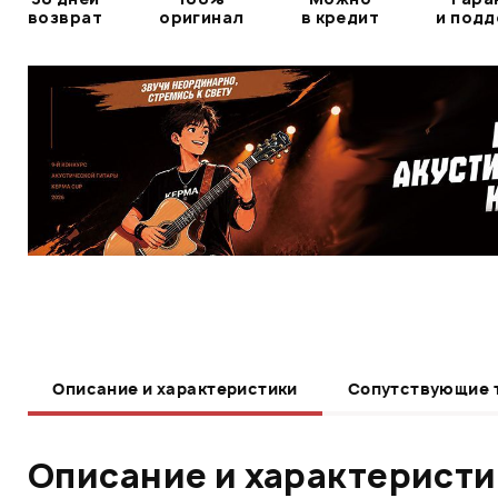
возврат
оригинал
в кредит
и под
Описание и характеристики
Сопутствующие 
Описание и характерист