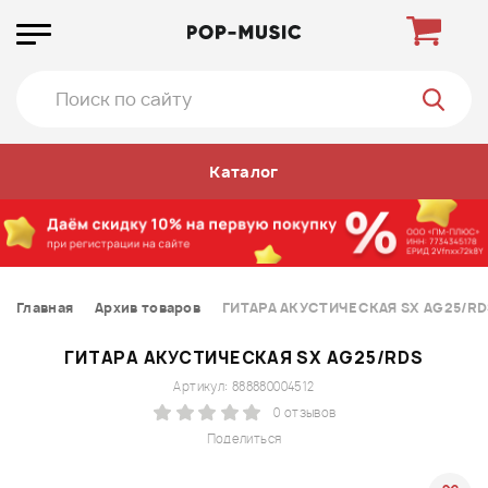
Каталог
Главная
Архив товаров
ГИТАРА АКУСТИЧЕСКАЯ SX AG25/RD
ГИТАРА АКУСТИЧЕСКАЯ SX AG25/RDS
Артикул: 888880004512
0 отзывов
Поделиться