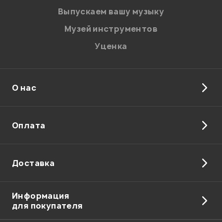
Выпускаем вашу музыку
Музей инструментов
Уценка
О нас
Оплата
Доставка
Информация
для покупателя