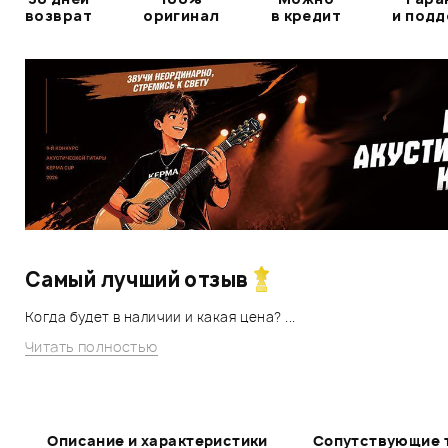
возврат
оригинал
в кредит
и под
Самый лучший отзыв
Когда будет в наличии и какая цена? ...
Читать полностью
Описание и характеристики
Сопутствующие 