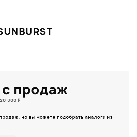
 SUNBURST
 с продаж
20 800 ₽
 продаж, но вы можете подобрать аналоги из