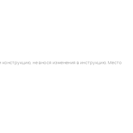
 конструкцию, не внося изменения в инструкцию. Место