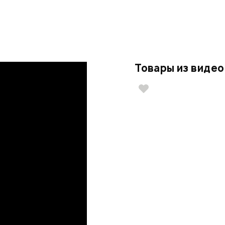
Товары из видео