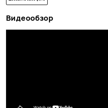
Видеообзор