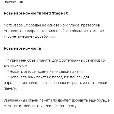
наложения.
Новые возможности Nord Stage EX
Nord Stage EX создан на основе Nord Stage, претерпев
множество аппаратных изменений и небольшие внешние
«косметические» доработки.
Новые возможности:
* Увеличен объем памяти для фортепианных семплов со
128 до 256 MB.
* Новая цветовая схема на лицевой панели.
* Напечатанный текст на передней панели для
определения положения и назначения разъемов на задней
панели.
Увеличенный объем памяти позволяет добавить еще больше
семплов из библиотеки Nord Piano Library.