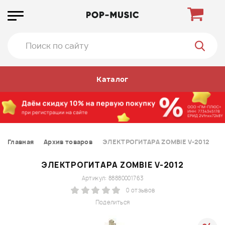
Каталог
Главная
Архив товаров
ЭЛЕКТРОГИТАРА ZOMBIE V-2012
ЭЛЕКТРОГИТАРА ZOMBIE V-2012
Артикул: 88880001763
0 отзывов
Поделиться