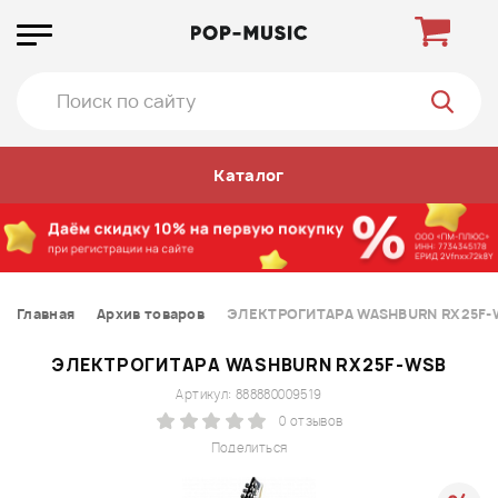
Каталог
Главная
Архив товаров
ЭЛЕКТРОГИТАРА WASHBURN RX25F-
ЭЛЕКТРОГИТАРА WASHBURN RX25F-WSB
Артикул: 888880009519
0 отзывов
Поделиться