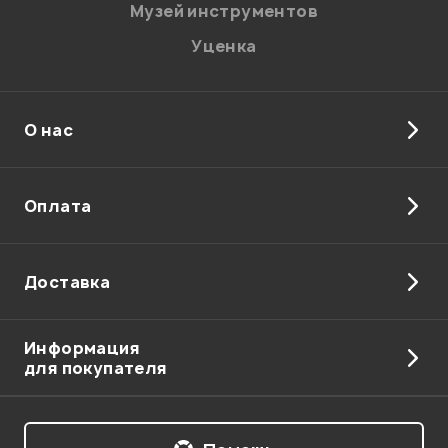
Музей инструментов
Уценка
О нас
Отправить
Оплата
Доставка
Информация
для покупателя