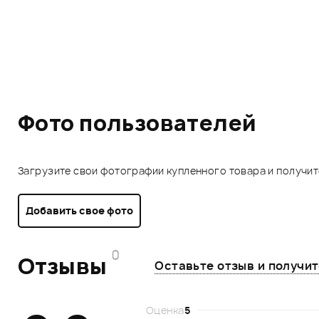
Фото пользователей
Загрузите свои фотографии купленного товара и получи
Добавить свое фото
0
Отзывы
Оставьте отзыв и получи
Оценка
5