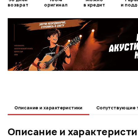
возврат
оригинал
в кредит
и под
Описание и характеристики
Сопутствующие 
Описание и характерист