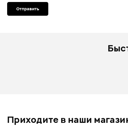
Отправить
Быс
Приходите в наши магазин