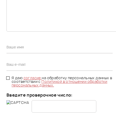
Я даю
согласие
на обработку персональных данных в
соответствии с
Политикой в отношении обработки
персональных данных.
Введите проверочное число: