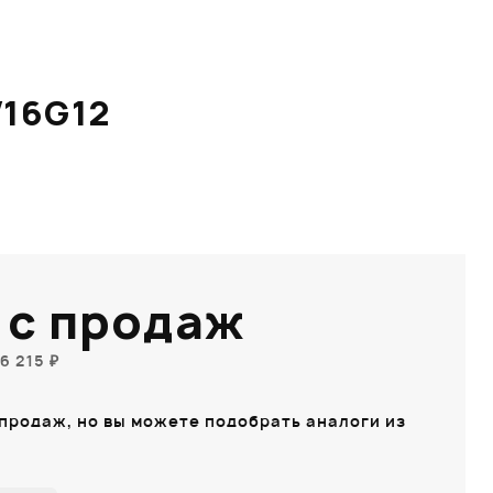
16G12
 с продаж
6 215 ₽
 продаж, но вы можете подобрать аналоги из