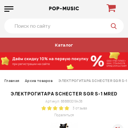
Каталог
Главная
Архив товаров
ЭЛЕКТРОГИТАРА SCHECTER SGR S-1
ЭЛЕКТРОГИТАРА SCHECTER SGR S-1 MRED
Артикул: 888880019438
3 отзыва
Поделиться