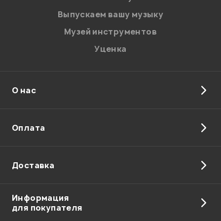
Введите проверочное число:
Выпускаем вашу музыку
Музей инструментов
Уценка
О нас
Отправить
Оплата
Доставка
Информация
для покупателя