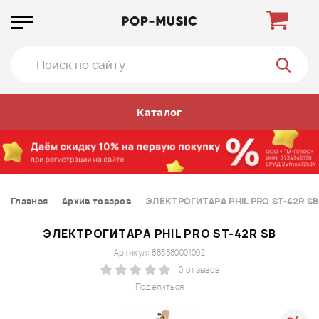
Каталог
Главная
Архив товаров
ЭЛЕКТРОГИТАРА PHIL PRO ST-42R SB
ЭЛЕКТРОГИТАРА PHIL PRO ST-42R SB
Артикул: 888880001002
0 отзывов
Поделиться