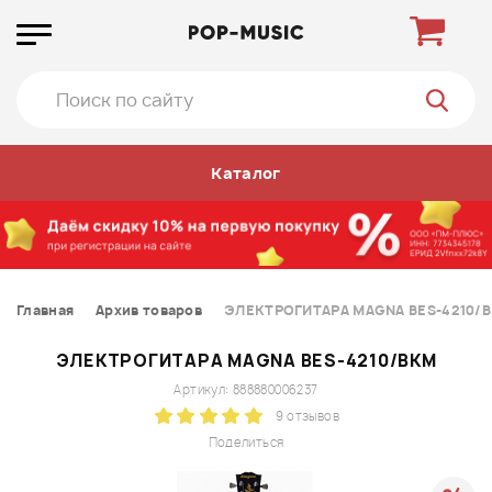
Каталог
Главная
Архив товаров
ЭЛЕКТРОГИТАРА MAGNA BES-4210/
ЭЛЕКТРОГИТАРА MAGNA BES-4210/BKM
Артикул: 888880006237
9 отзывов
Поделиться