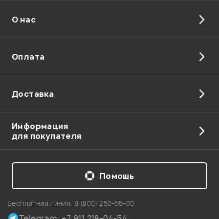
О нас
Отправить
Оплата
Доставка
Информация
для покупателя
Помощь
Бесплатная линия:
8 (800) 250-55-00
Telegram: +7 911 218-04-54