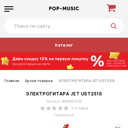
Каталог
Главная
Архив товаров
ЭЛЕКТРОГИТАРА JET UST251S
ЭЛЕКТРОГИТАРА JET UST251S
Артикул: 88880001508
0 отзывов
Поделиться