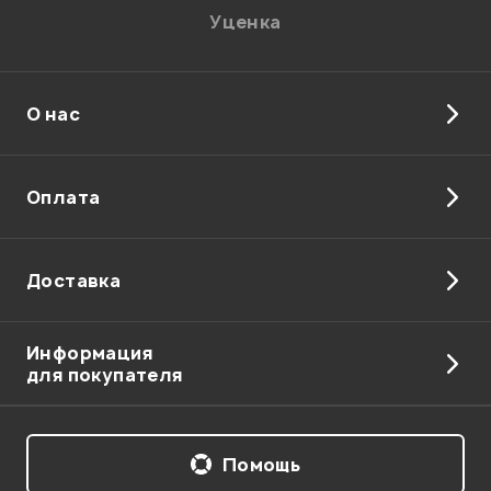
Уценка
О нас
Отправить
Оплата
Доставка
Информация
для покупателя
Помощь