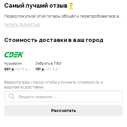
Самый лучший отзыв
Перед покупкой этой гитары обошёл и перепробовал все в...
Читать полностью
Стоимость доставки в ваш город
Курьером
Забрать в ПВЗ
201 р.
(от 5 д.)
151 р.
(от 5 д.)
Введите ваш город чтобы уточнить стоимость и
варианты доставки