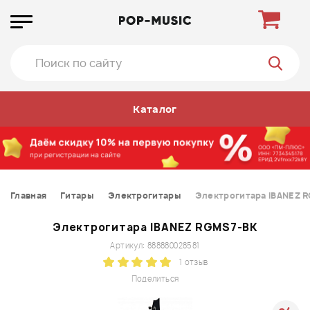
Каталог
Главная
Гитары
Электрогитары
Электрогитара IBANEZ 
Электрогитара IBANEZ RGMS7-BK
Артикул: 888880028581
1 отзыв
Поделиться