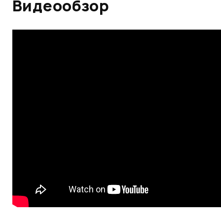
Видеообзор