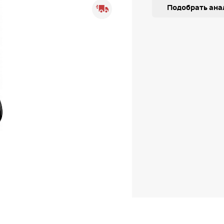
Подобрать ана