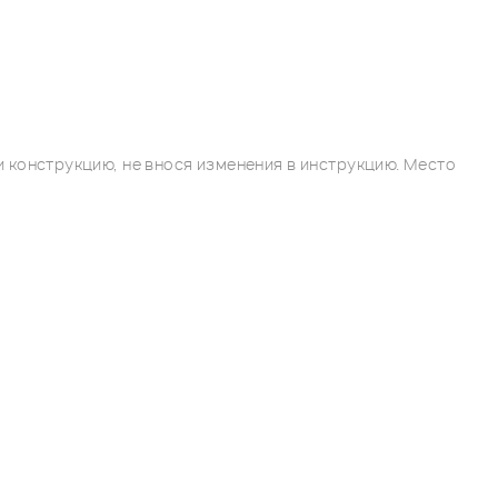
 конструкцию, не внося изменения в инструкцию. Место