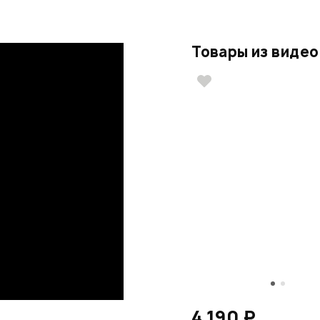
Товары из видео
4 190 ₽