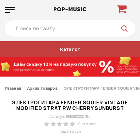
Каталог
Главная
Архив товаров
ЭЛЕКТРОГИТАРА FENDER SQUIER VIN
ЭЛЕКТРОГИТАРА FENDER SQUIER VINTAGE
MODIFIED STRAT RW CHERRY SUNBURST
Артикул: 888880000766
0 отзывов
Поделиться