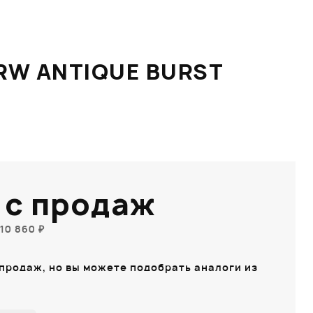
RW ANTIQUE BURST
 с продаж
10 860 ₽
 продаж, но вы можете подобрать аналоги из