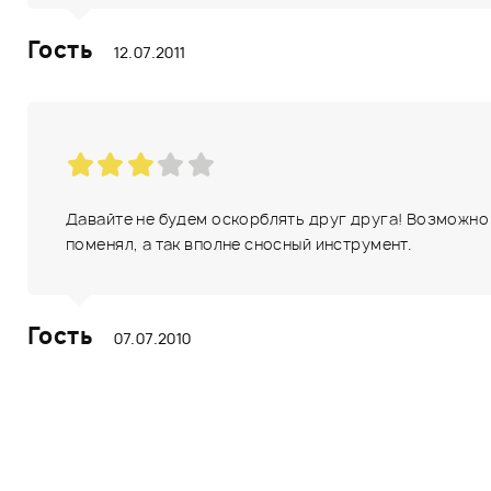
Гость
12.07.2011
Давайте не будем оскорблять друг друга! Возможно 
поменял, а так вполне сносный инструмент.
Гость
07.07.2010