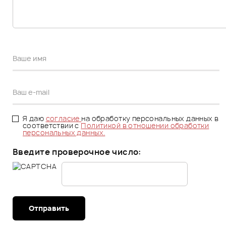
Я даю
согласие
на обработку персональных данных в
соответствии с
Политикой в отношении обработки
персональных данных.
Введите проверочное число:
Отправить