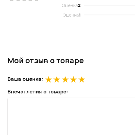
Оценка
2
Оценка
1
Мой отзыв о товаре
Ваша оценка:
Впечатления о товаре: