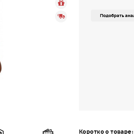
Подобрать ана
Коротко о товаре: