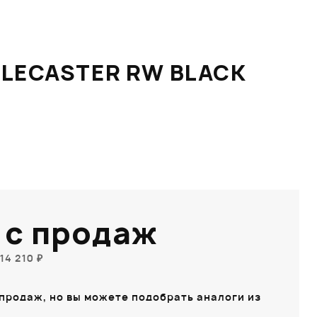
ELECASTER RW BLACK
 с продаж
14 210 ₽
 продаж, но вы можете подобрать аналоги из