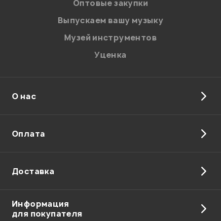
Оптовые закупки
В корзину
Введите проверочное число:
Выпускаем вашу музыку
Музей инструментов
Уценка
О нас
Отправить
Оплата
Доставка
Информация
для покупателя