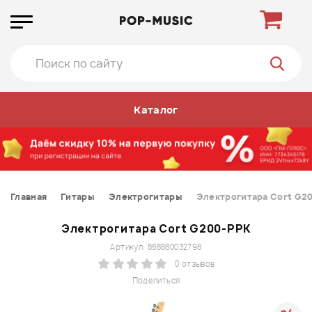
Каталог
Главная
Гитары
Электрогитары
Электрогитара Cort G2
Электрогитара Cort G200-PPK
Артикул: 888880032798
0 отзывов
Поделиться