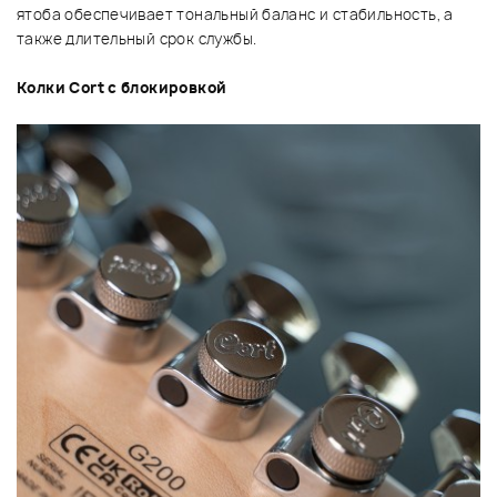
ятоба обеспечивает тональный баланс и стабильность, а
также длительный срок службы.
Колки Cort с блокировкой