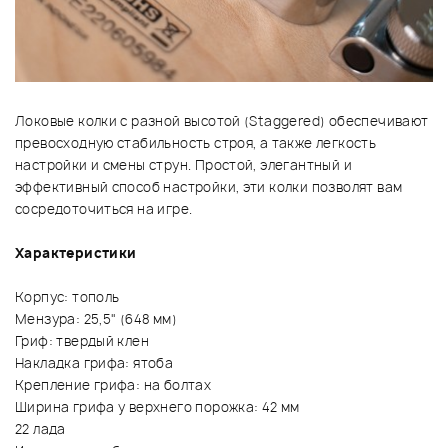
Локовые колки с разной высотой (Staggered) обеспечивают
превосходную стабильность строя, а также легкость
настройки и смены струн. Простой, элегантный и
эффективный способ настройки, эти колки позволят вам
сосредоточиться на игре.
Характеристики
Корпус: тополь
Мензура: 25,5" (648 мм)
Гриф: твердый клен
Накладка грифа: ятоба
Крепление грифа: на болтах
Ширина грифа у верхнего порожка: 42 мм
22 лада