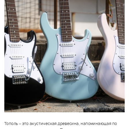
Тополь – это акустическая древесина, напоминающая по