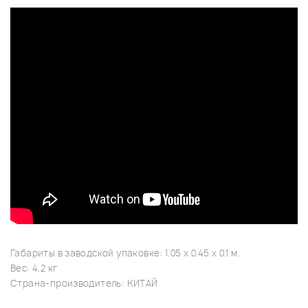
Габариты в заводской упаковке: 1.05 x 0.45 x 0.1 м.
Вес: 4.2 кг
Страна-производитель: КИТАЙ