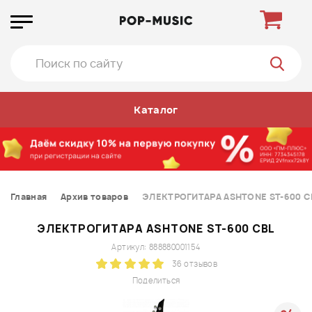
Каталог
Главная
Архив товаров
ЭЛЕКТРОГИТАРА ASHTONE ST-600 C
ЭЛЕКТРОГИТАРА ASHTONE ST-600 CBL
Артикул: 888880001154
36 отзывов
Поделиться