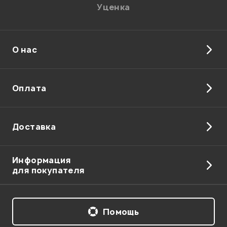
Уценка
О нас
Отправить
Оплата
Доставка
Информация
для покупателя
Помощь