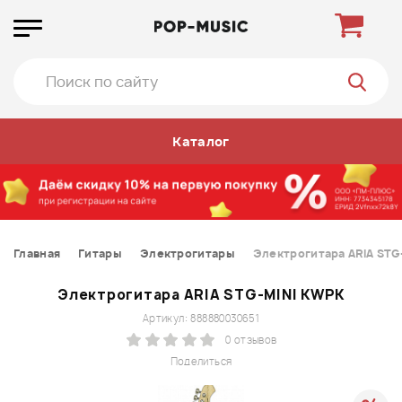
Каталог
Главная
Гитары
Электрогитары
Электрогитара ARIA STG
Электрогитара ARIA STG-MINI KWPK
Артикул: 888880030651
0 отзывов
Поделиться