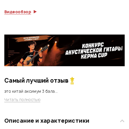
Видеообзор
Самый лучший отзыв
это китай аксимум 3 бала...
Читать полностью
Описание и характеристики