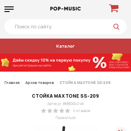
Каталог
Главная
Архив товаров
СТОЙКА MAXTONE SS-209
СТОЙКА MAXTONE SS-209
Артикул: 88880004749
0 отзывов
Поделиться