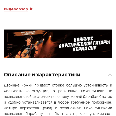
Видеообзор
Описание и характеристики
Двойные ножки придают стойке большую устойчивость и
жесткость конструкции, а резиновые наконечники не
позволяют стойке скользить по полу. Малый барабан быстро
и удобно устанавливается в любое требуемое положение.
Четыре держателя (руки) с резиновыми наконечниками
позволяют барабану как бы плавать, что увеличивает