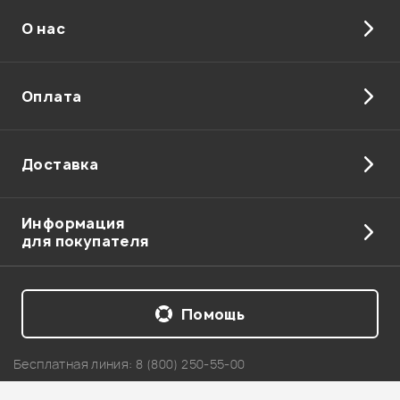
О нас
Отправить
Оплата
Доставка
Информация
для покупателя
Помощь
Бесплатная линия:
8 (800) 250-55-00
Telegram: +7 911 218-04-54