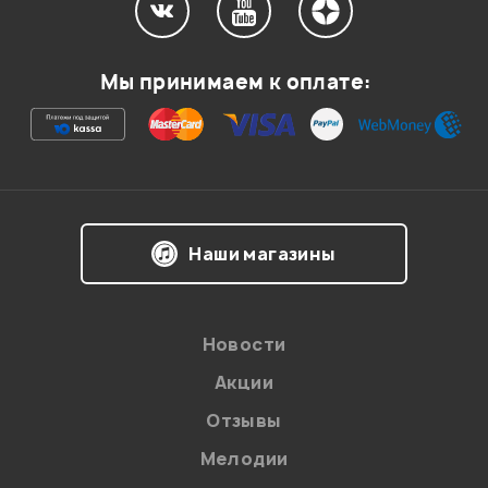
Мой отзыв о товаре
Мы принимаем к оплате:
Ваша оценка:
Впечатления о товаре:
Наши магазины
Новости
Акции
Отзывы
Мелодии