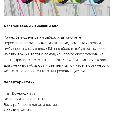
Настраиваемый внешний вид
Какую бы модель вы ни выбрали, вы сможете
персонализировать свой внешний вид, сменив кабель и
амбушюры на наушниках DJ на кабель и амбушюры одного
из пяти ярких цветов с помощью набора аксессуаров HC-
CP08 (приобретается отдельно). В каждый комплект входят
два сменных амбушюра и съемный витой кабель оранжевого,
желтого, зеленого, синего или розовый цветов.
Характеристики:
Тип: DJ-наушники
Конструкция: закрытые
Вид драйверов: динамические
Драйвер: 40 мм