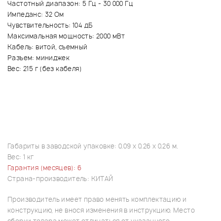
Частотный диапазон: 5 Гц - 30 000 Гц
Импеданс: 32 Ом
Чувствительность: 104 дБ
Максимальная мощность: 2000 мВт
Кабель: витой, съемный
Разъем: миниджек
Вес: 215 г (без кабеля)
Габариты в заводской упаковке: 0.09 x 0.26 x 0.26 м.
Вес: 1 кг
Гарантия (месяцев): 6
Страна-производитель: КИТАЙ
Производитель имеет право менять комплектацию и
конструкцию, не внося изменения в инструкцию. Место