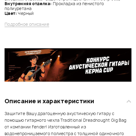
Внутренняя отделка:
Прокладка из пенистого
полиуретана
Цвет:
Черный
Подробное описание
Описание и характеристики
Защитите Вашу драгоценную акустическую гитару с
помощью гитарного чехла Traditional Dreadnought Gig Bag
от компании Fender! Изготовленный из
водонепроницаемого полиестра с толщиной одиночного