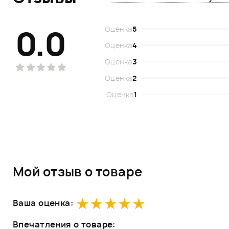
0.0
Оценка
5
Оценка
4
Оценка
3
Оценка
2
Оценка
1
Мой отзыв о товаре
Ваша оценка:
Впечатления о товаре: