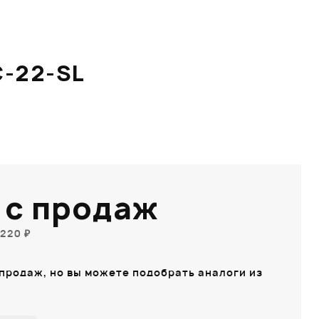
-22-SL
 с продаж
220 ₽
 продаж, но вы можете подобрать аналоги из