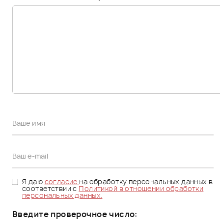
Я даю
согласие
на обработку персональных данных в
соответствии с
Политикой в отношении обработки
персональных данных.
Введите проверочное число: