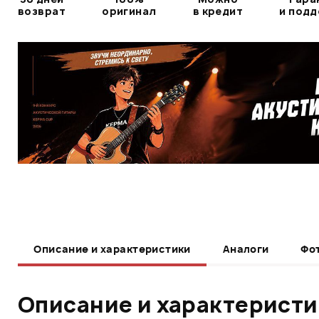
возврат
оригинал
в кредит
и под
Описание и характеристики
Аналоги
Фо
Описание и характерист