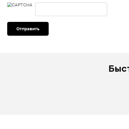
Отправить
Быс