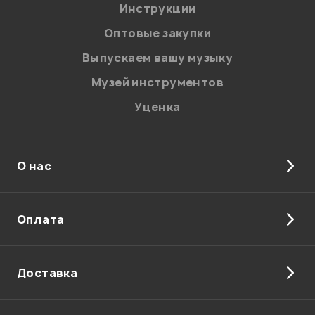
Инструкции
Отправить
Оптовые закупки
Выпускаем вашу музыку
Музей инструментов
Уценка
О нас
Оплата
Доставка