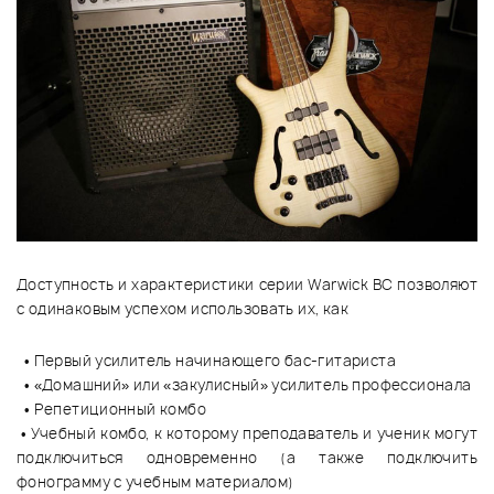
Доступность и характеристики серии Warwick BC позволяют
с одинаковым успехом использовать их, как
• Первый усилитель начинающего бас-гитариста
• «Домашний» или «закулисный» усилитель профессионала
• Репетиционный комбо
• Учебный комбо, к которому преподаватель и ученик могут
подключиться одновременно (а также подключить
фонограмму с учебным материалом)