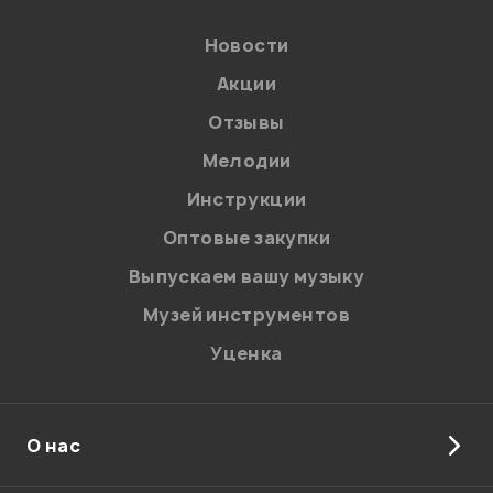
Введите проверочное число:
Новости
Акции
Отзывы
Мелодии
Инструкции
Отправить
Оптовые закупки
Выпускаем вашу музыку
Музей инструментов
Уценка
О нас