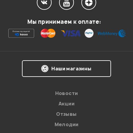
Мой отзыв о товаре
Мы принимаем к оплате:
Ваша оценка:
Впечатления о товаре:
Наши магазины
Новости
Акции
Отзывы
Мелодии