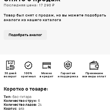
Последняя цена: 17 290 ₽
Товар был снят с продаж, но вы можете подобрать
аналоги из нашего каталога
Подобрать аналог
30 дней
100%
Можно
Гарантия
Принимаем
возврат
оригинал
в кредит
и поддержка
все виды оплат
Коротко о товаре:
Тип:
бас-гитара
Количество струн:
6
Количество ладов:
24
Корпус
: вяз