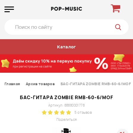
Каталог
Главная
Архив товаров
БАС-ГИТАРА ZOMBIE RMB-60-6/MOF
БАС-ГИТАРА ZOMBIE RMB-60-6/MOF
Артикул: 88880001778
5 отзывов
Поделиться