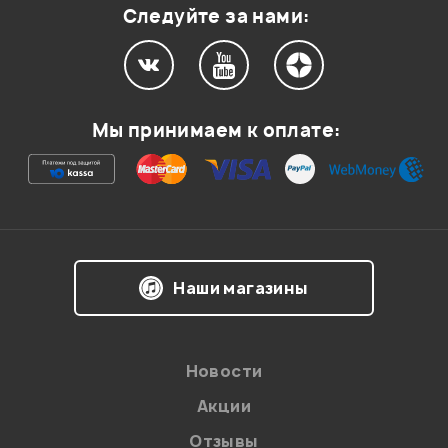
Следуйте за нами:
Мой отзыв о товаре
Мы принимаем к оплате:
Ваша оценка:
Впечатления о товаре:
Наши магазины
Новости
Акции
Отзывы