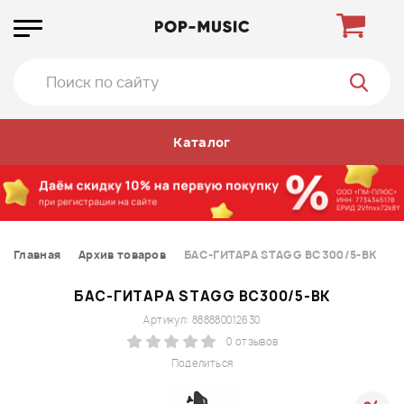
Каталог
Главная
Архив товаров
БАС-ГИТАРА STAGG BC300/5-BK
БАС-ГИТАРА STAGG BC300/5-BK
Артикул: 888880012630
0 отзывов
Поделиться