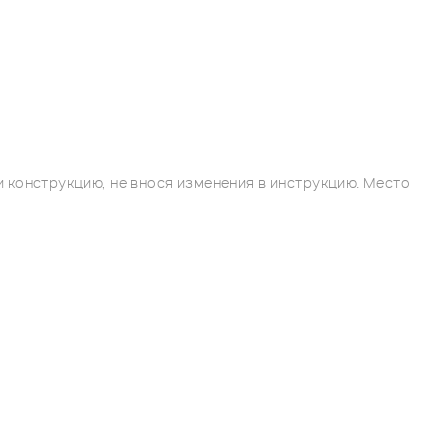
 конструкцию, не внося изменения в инструкцию. Место