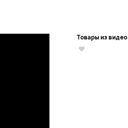
Товары из видео