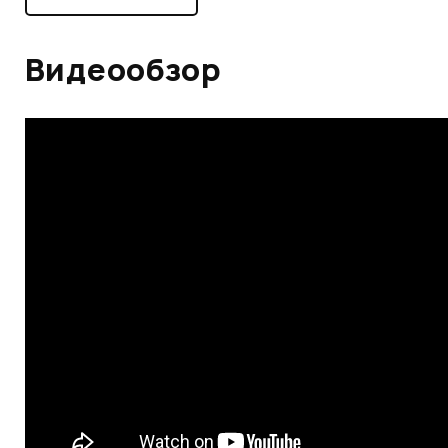
Видеообзор