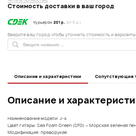
Стоимость доставки в ваш город
Курьером
201 р.
(от 5 д.)
Введите ваш город чтобы уточнить стоимость и варианты
Описание и характеристики
Сопутствующие 
Описание и характерист
Наименование модели: J-4
Цвет гитары: Sea Foam Green (SFG) – Морская зеленая п
Модификация: праворукая