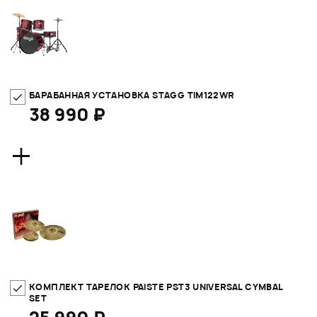
БАРАБАННАЯ УСТАНОВКА STAGG TIM122WR
38 990 ₽
+
КОМПЛЕКТ ТАРЕЛОК PAISTE PST3 UNIVERSAL CYMBAL
SET