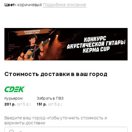
Цвет:
коричневый
Подробное описание
Стоимость доставки в ваш город
Курьером
Забрать в ПВЗ
201 р.
(от 5 д.)
151 р.
(от 5 д.)
Введите ваш город чтобы уточнить стоимость и
варианты доставки