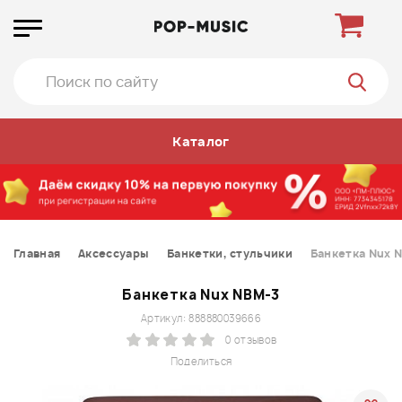
Каталог
Главная
Аксессуары
Банкетки, стульчики
Банкетка Nux 
Банкетка Nux NBM-3
Артикул: 888880039666
0 отзывов
Поделиться