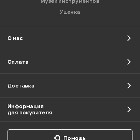
Музей инструментов
Уценка
Отправить
О нас
Оплата
Доставка
Информация
для покупателя
Помощь