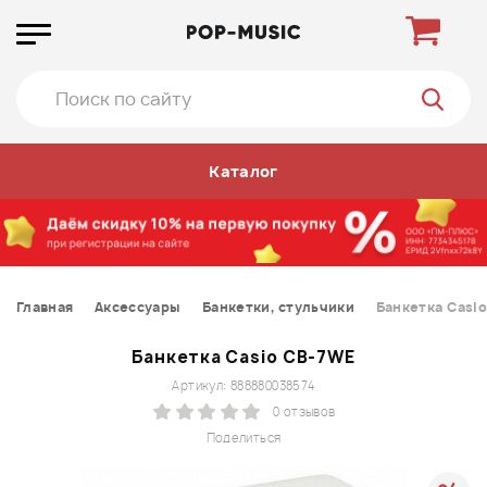
Каталог
Главная
Аксессуары
Банкетки, стульчики
Банкетка Casi
Банкетка Casio CB-7WE
Артикул: 888880038574
0 отзывов
Поделиться