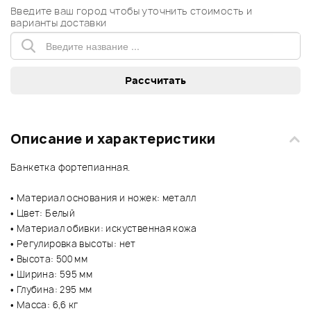
Введите ваш город чтобы уточнить стоимость и
варианты доставки
Описание и характеристики
Банкетка фортепианная.
• Материал основания и ножек: металл
• Цвет: Белый
• Материал обивки: искуственная кожа
• Регулировка высоты: нет
• Высота: 500 мм
• Ширина: 595 мм
• Глубина: 295 мм
• Масса: 6,6 кг