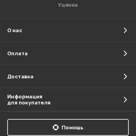
Уценка
О нас
Оплата
Доставка
Информация
для покупателя
Помощь