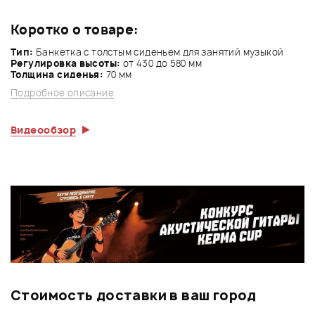
Коротко о товаре:
Тип:
Банкетка с толстым сиденьем для занятий музыкой
Регулировка высоты:
от 430 до 580 мм
Толщина сиденья:
70 мм
Подробное описание
Видеообзор
Стоимость доставки в ваш город