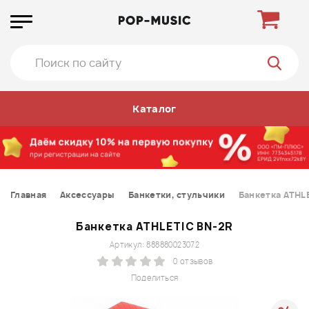
Каталог
Главная
Аксессуары
Банкетки, стульчики
Банкетка ATHL
Банкетка ATHLETIC BN-2R
Артикул: 888880023072
0 отзывов
Поделиться