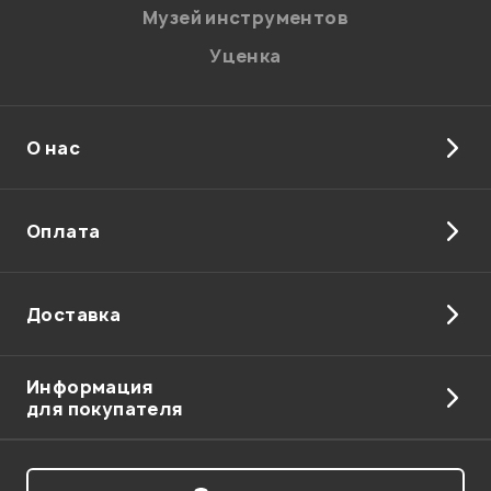
Музей инструментов
Уценка
О нас
Отправить
Оплата
Доставка
Информация
для покупателя