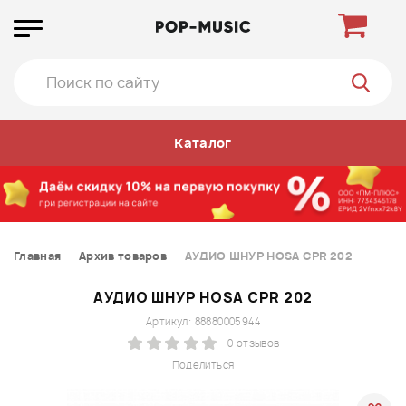
Каталог
Главная
Архив товаров
АУДИО ШНУР HOSA CPR 202
АУДИО ШНУР HOSA CPR 202
Артикул: 88880005944
0 отзывов
Поделиться