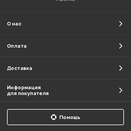
О нас
Отправить
Оплата
Доставка
Информация
для покупателя
Помощь