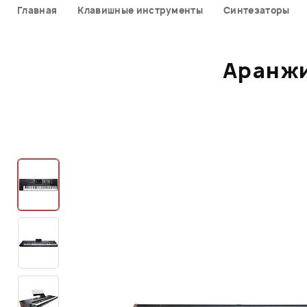
Главная
Клавишные инструменты
Синтезаторы
Аранжи