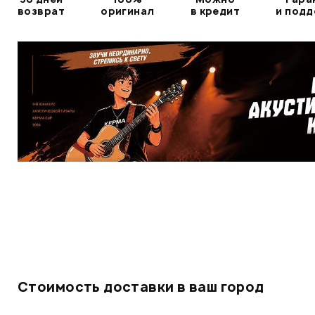
возврат
оригинал
в кредит
и под
Стоимость доставки в ваш город