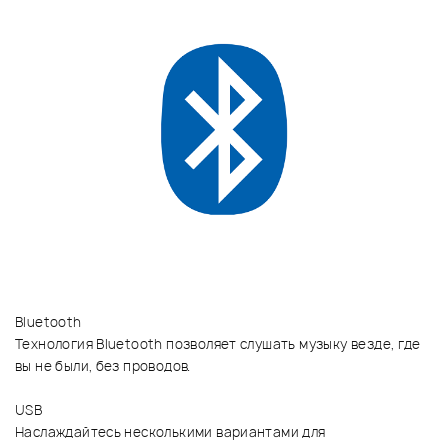
Bluetooth
Технология Bluetooth позволяет слушать музыку везде, где
вы не были, без проводов.
USB
Наслаждайтесь несколькими вариантами для